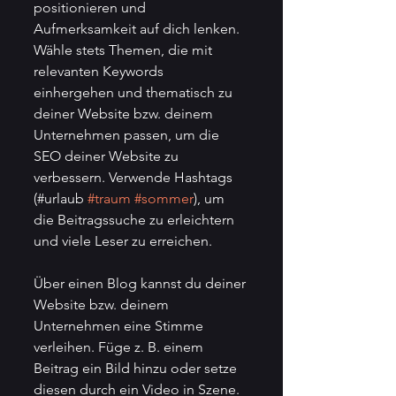
positionieren und 
Aufmerksamkeit auf dich lenken. 
Wähle stets Themen, die mit 
relevanten Keywords 
einhergehen und thematisch zu 
deiner Website bzw. deinem 
Unternehmen passen, um die 
SEO deiner Website zu 
verbessern. Verwende Hashtags 
(#urlaub 
#traum
#sommer
), um 
die Beitragssuche zu erleichtern 
und viele Leser zu erreichen.
Über einen Blog kannst du deiner 
Website bzw. deinem 
Unternehmen eine Stimme 
verleihen. Füge z. B. einem 
Beitrag ein Bild hinzu oder setze 
diesen durch ein Video in Szene. 