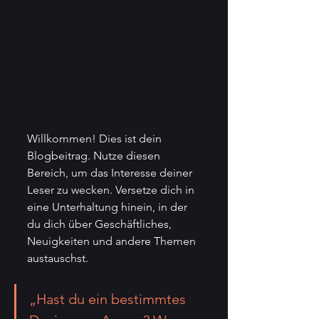
Willkommen! Dies ist dein 
Blogbeitrag. Nutze diesen 
Bereich, um das Interesse deiner 
Leser zu wecken. Versetze dich in 
eine Unterhaltung hinein, in der 
du dich über Geschäftliches, 
Neuigkeiten und andere Themen 
austauschst.
„Hast du ein bestimmtes 