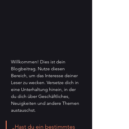
Willkommen! Dies ist dein 
Blogbeitrag. Nutze diesen 
Bereich, um das Interesse deiner 
Leser zu wecken. Versetze dich in 
eine Unterhaltung hinein, in der 
du dich über Geschäftliches, 
Neuigkeiten und andere Themen 
austauschst.
„Hast du ein bestimmtes 